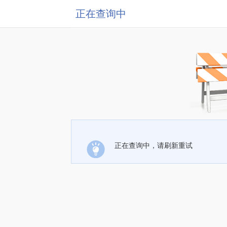
正在查询中
正在查询中，请刷新重试